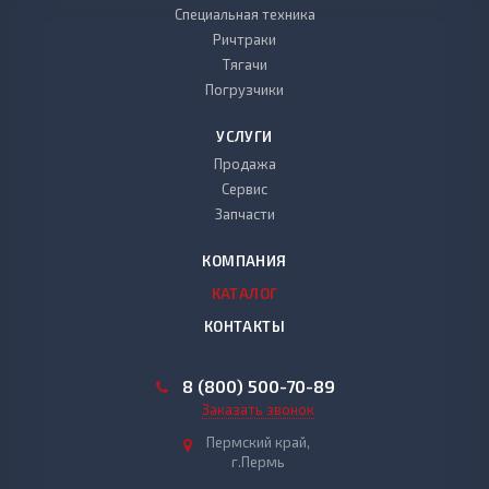
Специальная техника
Ричтраки
Тягачи
Погрузчики
УСЛУГИ
Продажа
Сервис
Запчасти
КОМПАНИЯ
КАТАЛОГ
КОНТАКТЫ
8 (800) 500-70-89
Заказать звонок
Пермский край,
г.Пермь