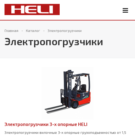
Главная
Каталог
Электропогрузчики
Электропогрузчики
Электропогрузчики 3-х опорные HELI
Электропогрузчики вилочные 3-х опорные грузоподъемностью от 1,5