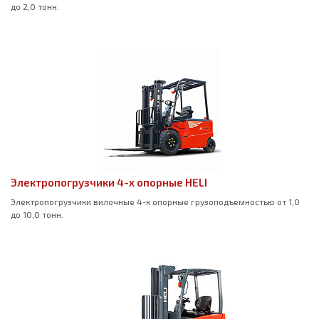
до 2,0 тонн.
Электропогрузчики 4-х опорные HELI
Электропогрузчики вилочные 4-х опорные грузоподъемностью от 1,0
до 10,0 тонн.