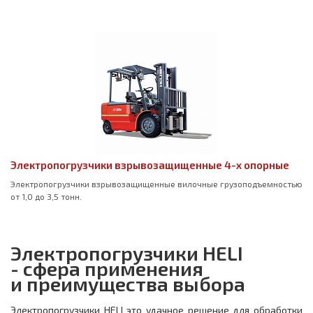
Электропогрузчики взрывозащищенные 4-х опорные
Электропогрузчики взрывозащищенные вилочные грузоподъемностью
от 1,0 до 3,5 тонн.
Электропогрузчики HELI
- сфера применения
и преимущества выбора
Электропогрузчики HELI это удачное решение для обработки