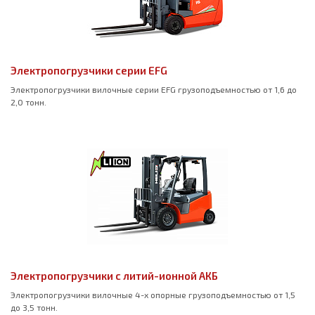
Электропогрузчики серии EFG
Электропогрузчики вилочные серии EFG грузоподъемностью от 1,6 до
2,0 тонн.
Электропогрузчики с литий-ионной АКБ
Электропогрузчики вилочные 4-х опорные грузоподъемностью от 1,5
до 3,5 тонн.