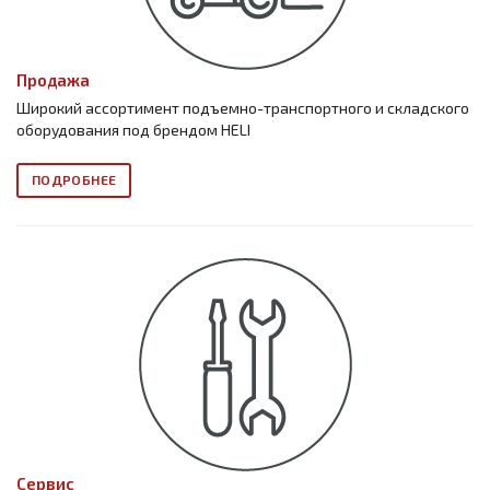
Продажа
Широкий ассортимент подъемно-транспортного и складского
оборудования под брендом HELI
ПОДРОБНЕЕ
Сервис