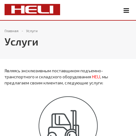
Главная
Услуги
Услуги
Являясь эксклюзивным поставщиком подъемно-
транспортного и складского оборудования
HELI
, мы
предлагаем своим клиентам, следующие услуги: