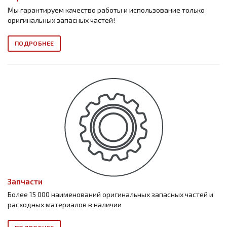
Мы гарантируем качество работы и использование только
оригинальных запасных частей!
ПОДРОБНЕЕ
Запчасти
Более 15 000 наименований оригинальных запасных частей и
расходных материалов в наличии