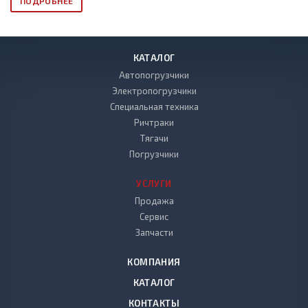
ПОДРОБНЕЕ
КАТАЛОГ
Автопогрузчики
Электропогрузчики
Специальная техника
Ричтраки
Тягачи
Погрузчики
УСЛУГИ
Продажа
Сервис
Запчасти
КОМПАНИЯ
КАТАЛОГ
КОНТАКТЫ