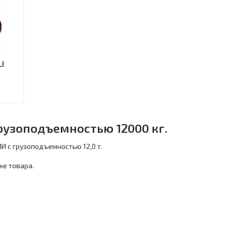
I
рузоподъемностью 12000 кг.
И с грузоподъемностью 12,0 т.
ке товара.