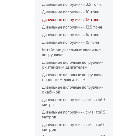
Дизельные погрузчики 8,5 тонн
Дизельные погрузчики 10 тонн
Дизельные погрузчики 12 тонн
Дизельные погрузчики 13,5 тонн
Дизельные погрузчики 14 тонн
Дизельные погрузчики 15 тонн
Китайские дизельные вилочные
погрузчики
Дизельные вилочные погрузчики
с китайским двигателем
Дизельные вилочные погрузчики
с японским двигателем
Дизельные вилочные погрузчики
с кабиной
Дизельные погрузчики с мачтой 3
метра
Дизельные погрузчики с мачтой 5
метров
Дизельные погрузчики с мачтой 6
метров