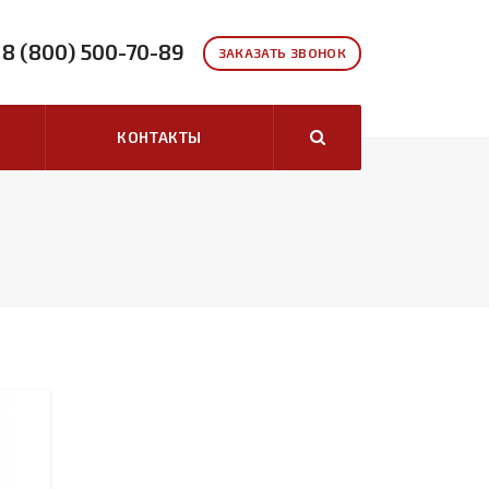
8 (800) 500-70-89
ЗАКАЗАТЬ ЗВОНОК
КОНТАКТЫ