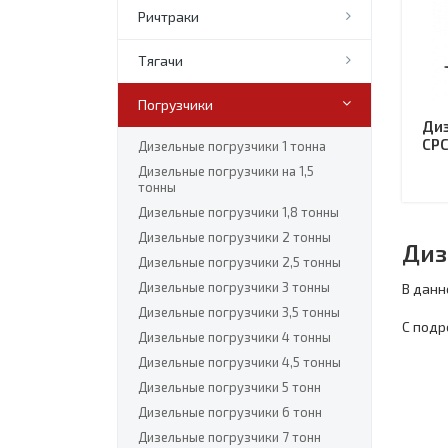
Ричтраки
Тягачи
Погрузчики
Диз
CPC
Дизельные погрузчики 1 тонна
Дизельные погрузчики на 1,5
тонны
Дизельные погрузчики 1,8 тонны
Дизельные погрузчики 2 тонны
Диз
Дизельные погрузчики 2,5 тонны
Дизельные погрузчики 3 тонны
В данн
Дизельные погрузчики 3,5 тонны
С подр
Дизельные погрузчики 4 тонны
Дизельные погрузчики 4,5 тонны
Дизельные погрузчики 5 тонн
Дизельные погрузчики 6 тонн
Дизельные погрузчики 7 тонн