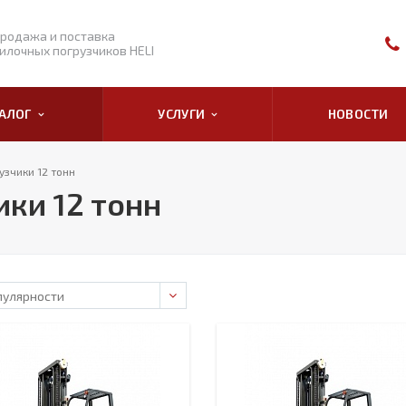
родажа и поставка
илочных погрузчиков HELI
ТАЛОГ
УСЛУГИ
НОВОСТИ
зчики 12 тонн
ки 12 тонн