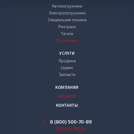
Автопогрузчики
Электропогрузчики
Специальная техника
Ричтраки
Тягачи
Погрузчики
УСЛУГИ
Продажа
Сервис
Запчасти
КОМПАНИЯ
КАТАЛОГ
КОНТАКТЫ
8 (800) 500-70-89
Заказать звонок