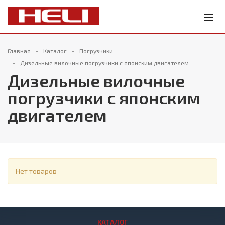
Главная
Каталог
Погрузчики
Дизельные вилочные погрузчики с японским двигателем
Дизельные вилочные
погрузчики с японским
двигателем
Нет товаров
КАТАЛОГ