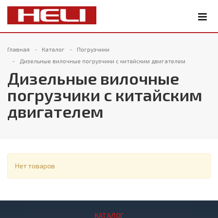
Главная
Каталог
Погрузчики
Дизельные вилочные погрузчики с китайским двигателем
Дизельные вилочные
погрузчики с китайским
двигателем
Нет товаров
КАТАЛОГ