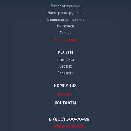
Автопогрузчики
Электропогрузчики
Специальная техника
Ричтраки
Тягачи
Погрузчики
УСЛУГИ
Продажа
Сервис
Запчасти
КОМПАНИЯ
КАТАЛОГ
КОНТАКТЫ
8 (800) 500-70-89
Заказать звонок