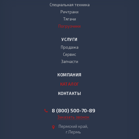
Специальная техника
Ричтраки
Тягачи
Погрузчики
УСЛУГИ
Продажа
Сервис
Запчасти
КОМПАНИЯ
КАТАЛОГ
КОНТАКТЫ
8 (800) 500-70-89
Заказать звонок
Пермский край,
г.Пермь