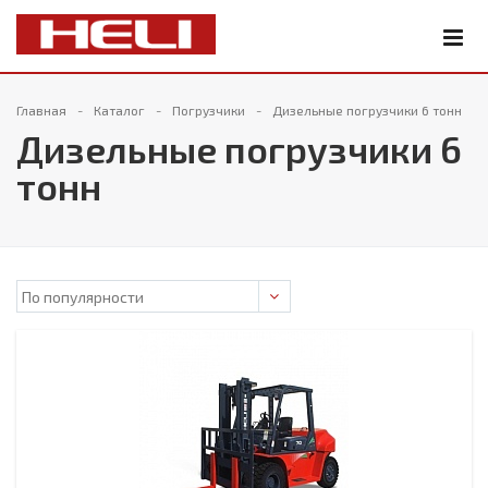
Главная
Каталог
Погрузчики
Дизельные погрузчики 6 тонн
Дизельные погрузчики 6
тонн