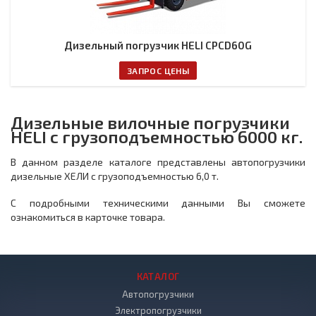
Дизельный погрузчик HELI CPCD60G
ЗАПРОС ЦЕНЫ
Дизельные вилочные погрузчики
HELI с грузоподъемностью 6000 кг.
В данном разделе каталоге представлены автопогрузчики
дизельные ХЕЛИ с грузоподъемностью 6,0 т.
С подробными техническими данными Вы сможете
ознакомиться в карточке товара.
КАТАЛОГ
Автопогрузчики
Электропогрузчики